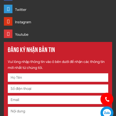
Twitter
Instagram
Youtube
ĐĂNG KÝ NHẬN BẢN TIN
Vui lòng nhập thông tin vào ô bên dưới để nhận các thông tin
mới nhất từ chúng tôi.