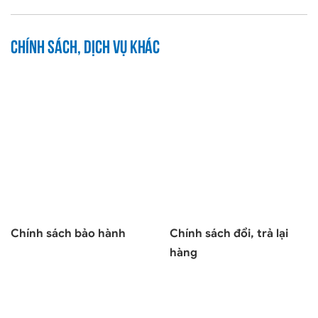
Chính sách, dịch vụ khác
Chính sách bảo hành
Chính sách đổi, trả lại
hàng