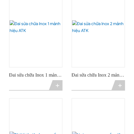
Đai sửa chữa Inox 1 mảnh
Đai sửa chữa Inox 2 mảnh
hiệu ATK
hiệu ATK
+
+