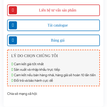
Liên hệ tư vấn sản phẩm
Tải catalogue
Bảng giá
LÝ DO CHỌN CHÚNG TÔI
Cam kết giá tốt nhất
Sản xuất và nhập khẩu trực tiếp
Cam kết nếu bán hàng nhái, hàng giả sẽ hoàn 10 lần tiền
Đổi trả và bảo hành cực dễ
Chia sẻ mạng xã hội: