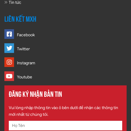
Tin tức
LIÊN KẾT MXH
Facebook
Twitter
Instagram
Youtube
ĐĂNG KÝ NHẬN BẢN TIN
Vui lòng nhập thông tin vào ô bên dưới để nhận các thông tin
mới nhất từ chúng tôi.