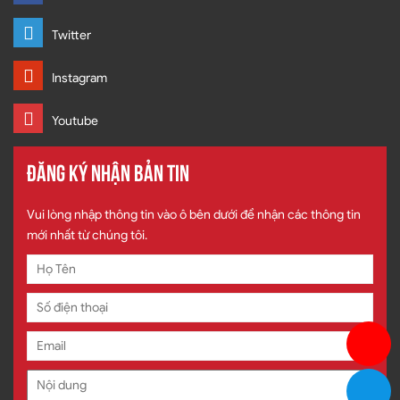
Twitter
Instagram
Youtube
ĐĂNG KÝ NHẬN BẢN TIN
Vui lòng nhập thông tin vào ô bên dưới để nhận các thông tin
mới nhất từ chúng tôi.